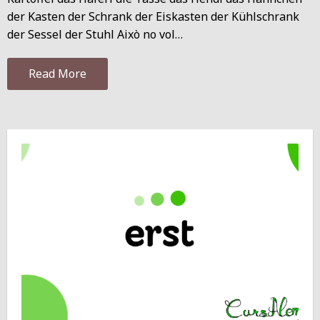
der Kasten der Schrank der Eiskasten der Kühlschrank
der Sessel der Stuhl Això no vol…
Read More