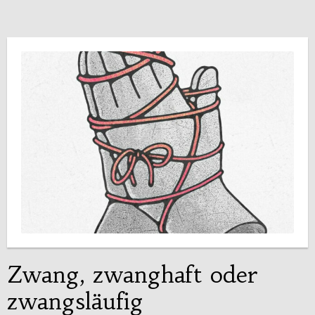
Zwang, zwanghaft oder
zwangsläufig