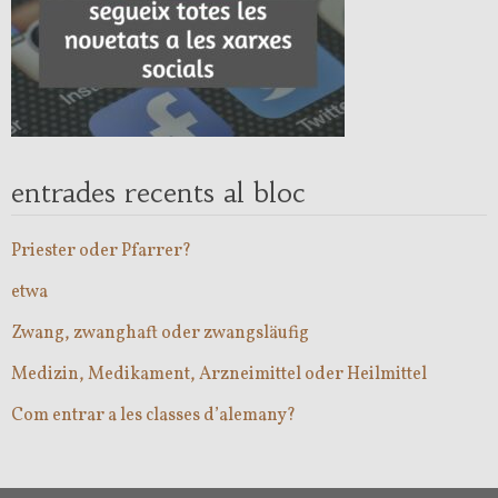
entrades recents al bloc
Priester oder Pfarrer?
etwa
Zwang, zwanghaft oder zwangsläufig
Medizin, Medikament, Arzneimittel oder Heilmittel
Com entrar a les classes d’alemany?