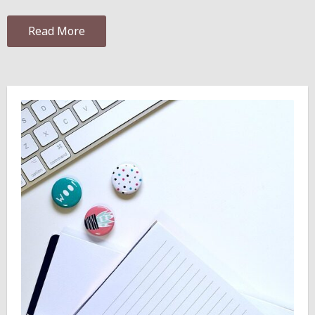
Read More