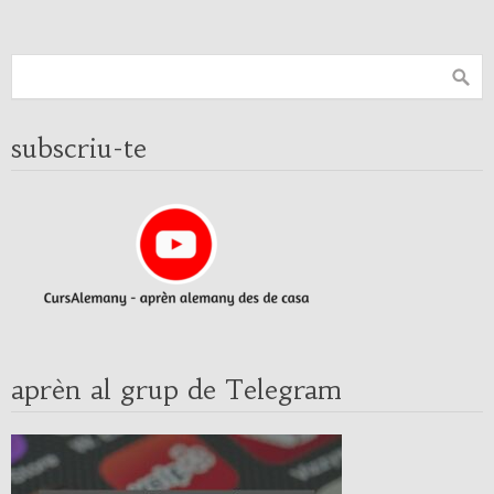
subscriu-te
aprèn al grup de Telegram