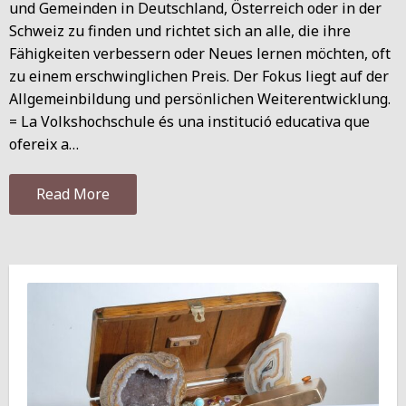
und Gemeinden in Deutschland, Österreich oder in der
Schweiz zu finden und richtet sich an alle, die ihre
Fähigkeiten verbessern oder Neues lernen möchten, oft
zu einem erschwinglichen Preis. Der Fokus liegt auf der
Allgemeinbildung und persönlichen Weiterentwicklung.
= La Volkshochschule és una institució educativa que
ofereix a…
Read More