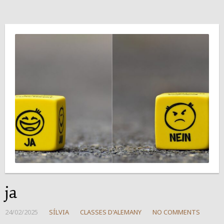
ja
24/02/2025
SÍLVIA
CLASSES D'ALEMANY
NO COMMENTS