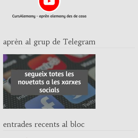
aprèn al grup de Telegram
entrades recents al bloc