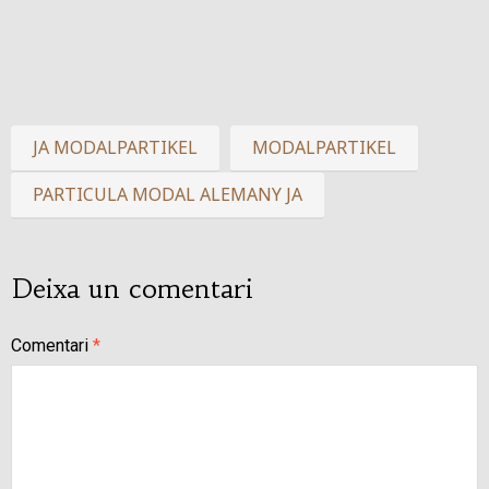
JA MODALPARTIKEL
MODALPARTIKEL
PARTICULA MODAL ALEMANY JA
Deixa un comentari
Comentari
*