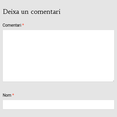
Deixa un comentari
Comentari
*
Nom
*