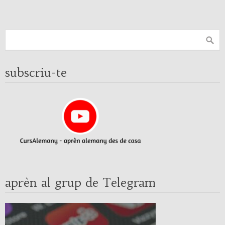
subscriu-te
aprèn al grup de Telegram