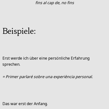
fins al cap de, no fins
Beispiele:
Erst werde ich über eine persönliche Erfahrung
sprechen.
= Primer parlaré sobre una experiència personal.
Das war erst der Anfang.