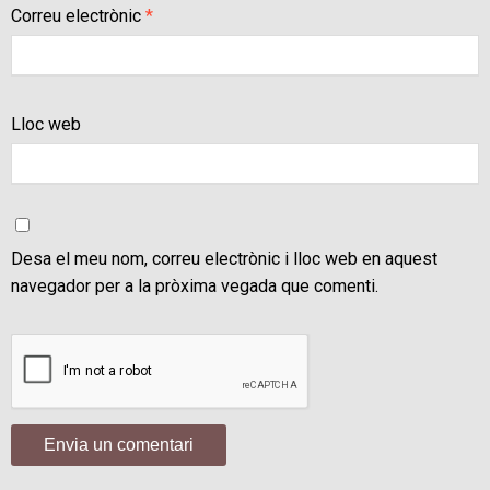
Correu electrònic
*
Lloc web
Desa el meu nom, correu electrònic i lloc web en aquest
navegador per a la pròxima vegada que comenti.