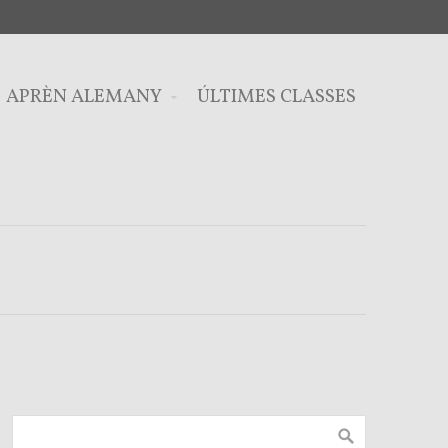
APRÈN ALEMANY
ÚLTIMES CLASSES