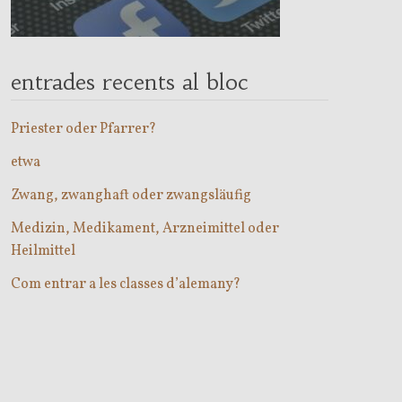
entrades recents al bloc
Priester oder Pfarrer?
etwa
Zwang, zwanghaft oder zwangsläufig
Medizin, Medikament, Arzneimittel oder
Heilmittel
Com entrar a les classes d’alemany?