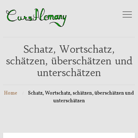
Schatz, Wortschatz,
schätzen, überschätzen und
unterschätzen
Home
Schatz, Wortschatz, schätzen, überschätzen und
unterschätzen