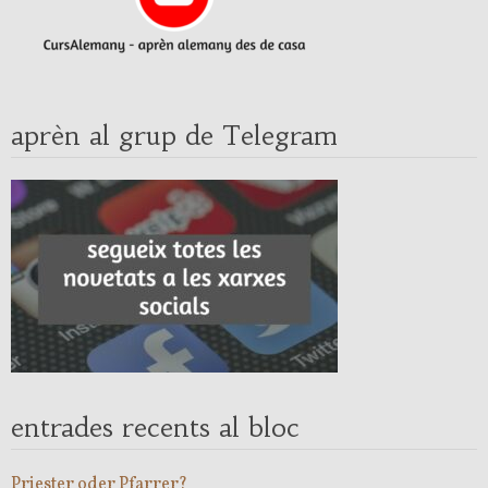
aprèn al grup de Telegram
entrades recents al bloc
Priester oder Pfarrer?