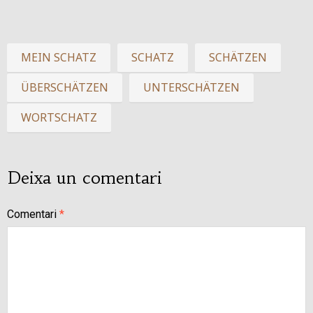
MEIN SCHATZ
SCHATZ
SCHÄTZEN
ÜBERSCHÄTZEN
UNTERSCHÄTZEN
WORTSCHATZ
Deixa un comentari
Comentari
*