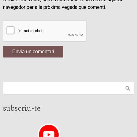
navegador per a la pròxima vegada que comenti.
subscriu-te