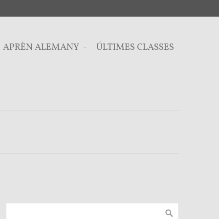
APRÈN ALEMANY
ÚLTIMES CLASSES