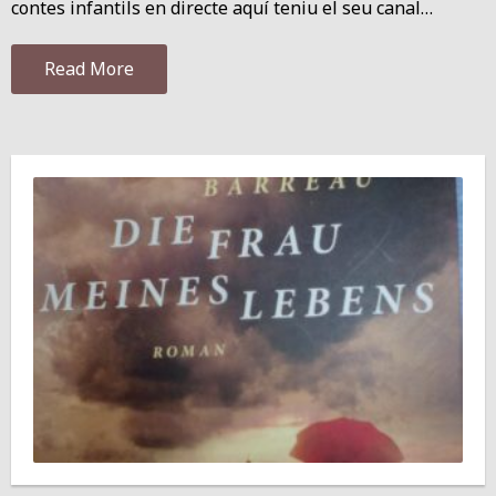
contes infantils en directe aquí teniu el seu canal…
Read More