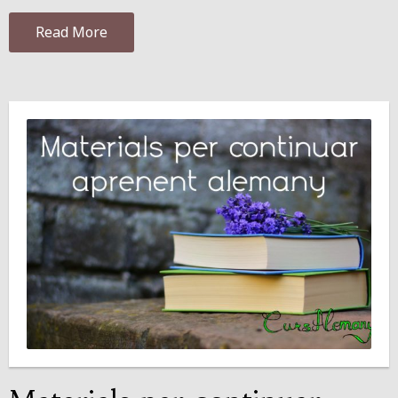
Read More