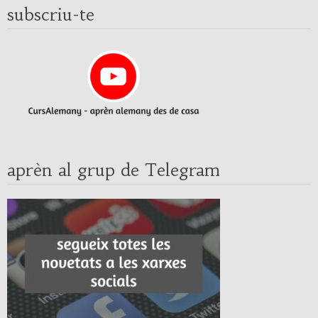
subscriu-te
aprèn al grup de Telegram