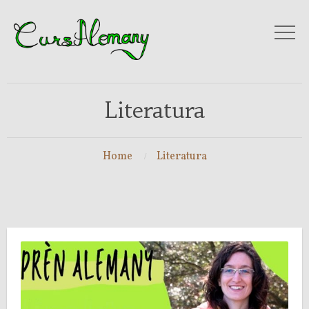
Literatura
Home
Literatura