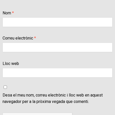
Nom
*
Correu electrònic
*
Lloc web
Desa el meu nom, correu electrònic i lloc web en aquest
navegador per a la pròxima vegada que comenti.