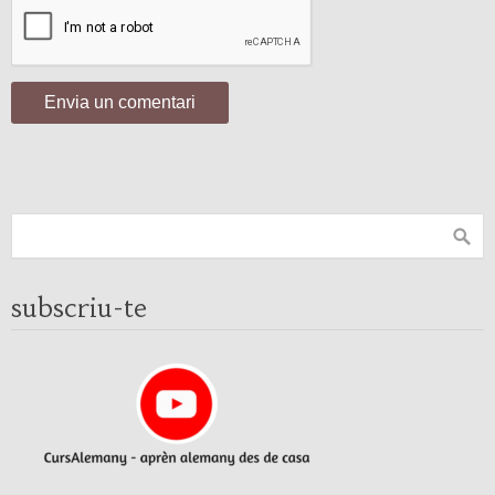
subscriu-te