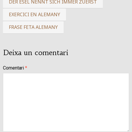
DER ESEL NENNT SICH IMMER ZUERST
EXERCICI EN ALEMANY
FRASE FETA ALEMANY
Deixa un comentari
Comentari
*