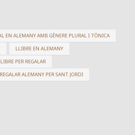
AL EN ALEMANY AMB GÈNERE PLURAL I TÒNICA
Y
LLIBRE EN ALEMANY
LLIBRE PER REGALAR
REGALAR ALEMANY PER SANT JORDI