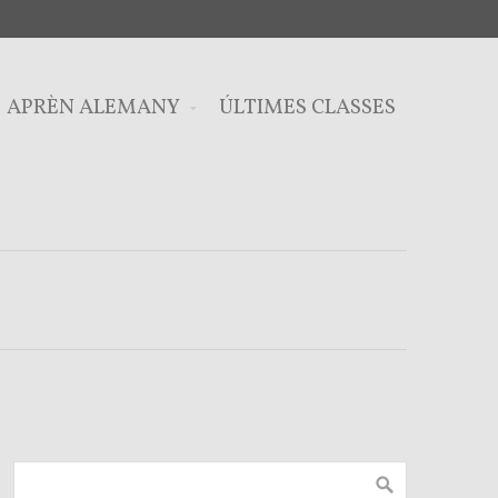
APRÈN ALEMANY
ÚLTIMES CLASSES