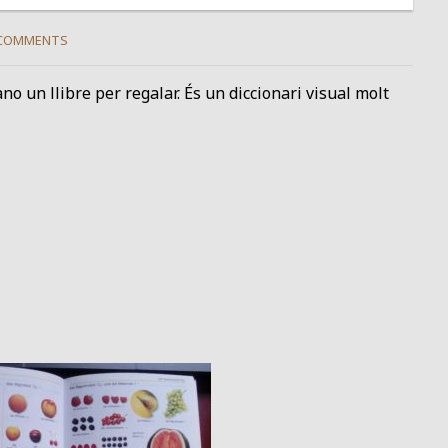
COMMENTS
no un llibre per regalar. És un diccionari visual molt