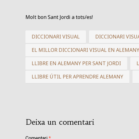
Molt bon Sant Jordi a tots/es!
DICCIONARI VISUAL
DICCIONARI VISU
EL MILLOR DICCIONARI VISUAL EN ALEMAN
LLIBRE EN ALEMANY PER SANT JORDI
LLIBRE ÚTIL PER APRENDRE ALEMANY
Deixa un comentari
Comentari
*