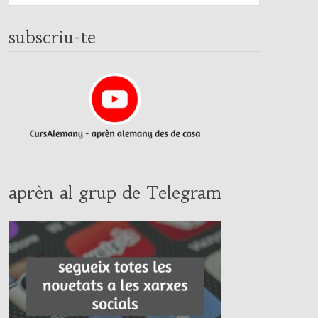
subscriu-te
aprèn al grup de Telegram