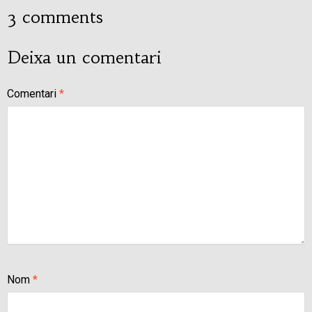
3 comments
Deixa un comentari
Comentari
*
Nom
*