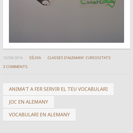
13/09/2016
SÍLVIA
CLASSES D'ALEMANY
,
CURIOSITATS
3 COMMENTS
ANIMA'T A FER SERVIR EL TEU VOCABULARI
JOC EN ALEMANY
VOCABULARI EN ALEMANY