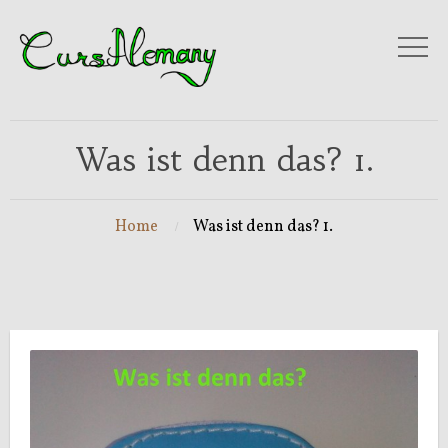
Was ist denn das? 1.
Home
Was ist denn das? 1.