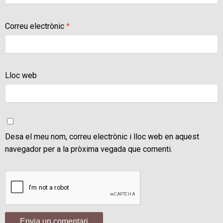
Correu electrònic
*
Lloc web
Desa el meu nom, correu electrònic i lloc web en aquest
navegador per a la pròxima vegada que comenti.