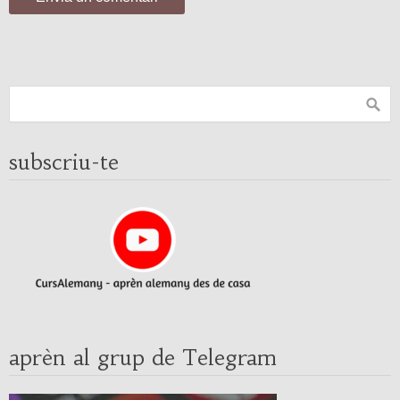
subscriu-te
aprèn al grup de Telegram