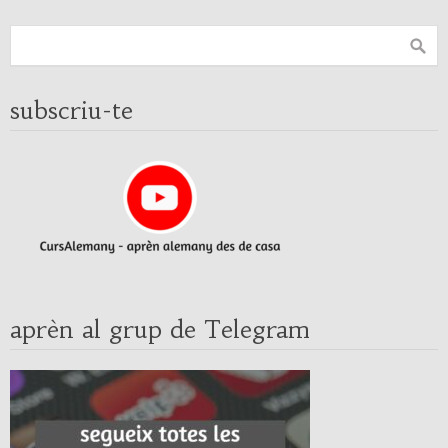
subscriu-te
aprèn al grup de Telegram