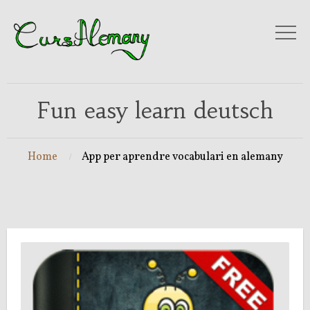
Fun easy learn deutsch
Home
App per aprendre vocabulari en alemany