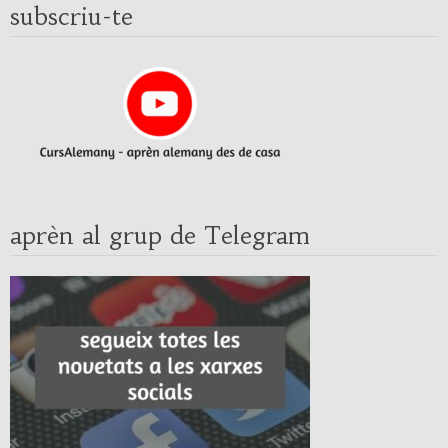
subscriu-te
aprèn al grup de Telegram