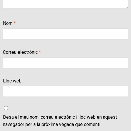
Nom
*
Correu electrònic
*
Lloc web
Desa el meu nom, correu electrònic i lloc web en aquest
navegador per a la pròxima vegada que comenti.