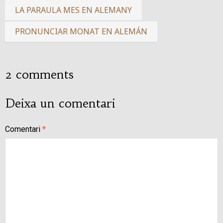
LA PARAULA MES EN ALEMANY
PRONUNCIAR MONAT EN ALEMÁN
2 comments
Deixa un comentari
Comentari
*