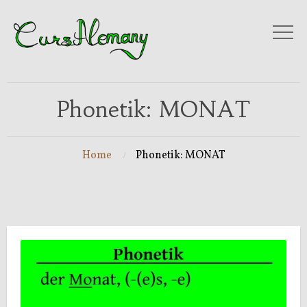
Phonetik: MONAT
Home
Phonetik: MONAT