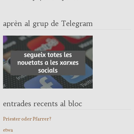
aprèn al grup de Telegram
entrades recents al bloc
Priester oder Pfarrer?
etwa