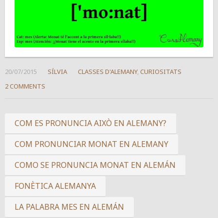
20/07/2015
SÍLVIA
CLASSES D'ALEMANY
,
CURIOSITATS
2 COMMENTS
COM ES PRONUNCIA AIXÒ EN ALEMANY?
COM PRONUNCIAR MONAT EN ALEMANY
COMO SE PRONUNCIA MONAT EN ALEMÁN
FONÈTICA ALEMANYA
LA PALABRA MES EN ALEMÁN