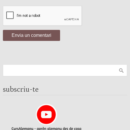
subscriu-te