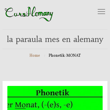
la paraula mes en alemany
Home
Phonetik: MONAT