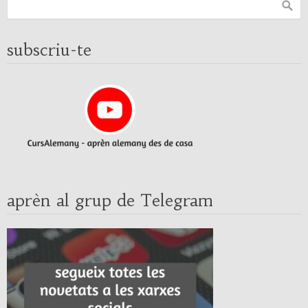
subscriu-te
aprèn al grup de Telegram