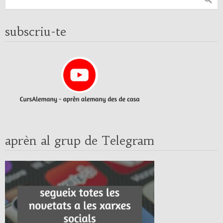
subscriu-te
aprèn al grup de Telegram