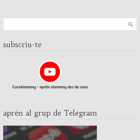
subscriu-te
aprèn al grup de Telegram