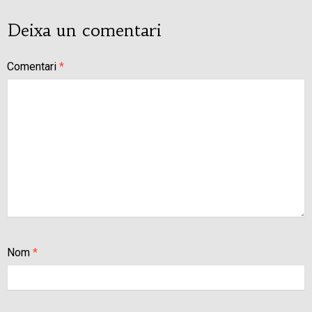
Deixa un comentari
Comentari
*
Nom
*