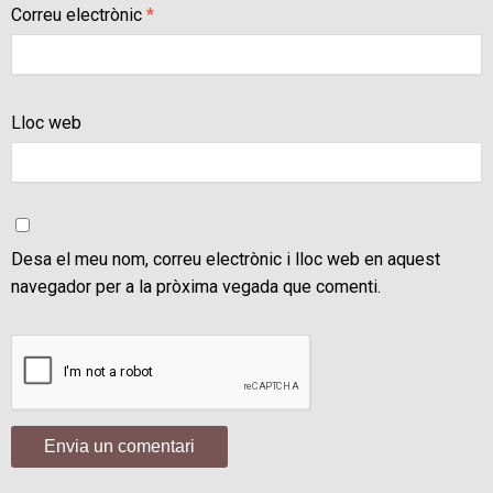
Correu electrònic
*
Lloc web
Desa el meu nom, correu electrònic i lloc web en aquest
navegador per a la pròxima vegada que comenti.