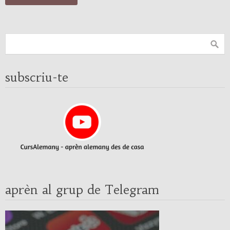
subscriu-te
aprèn al grup de Telegram