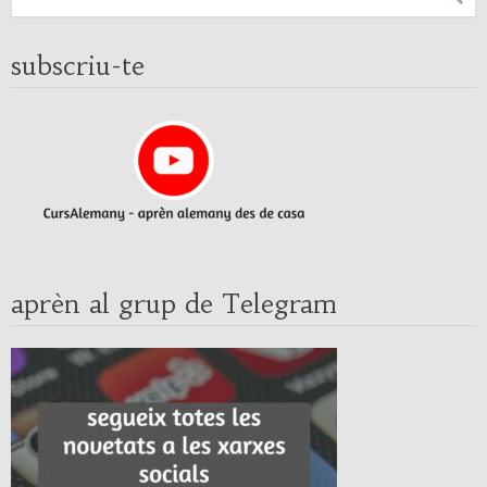
subscriu-te
aprèn al grup de Telegram