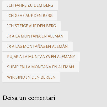
ICH FAHRE ZU DEM BERG
ICH GEHE AUF DEN BERG
ICH STEIGE AUF DEN BERG
IR A LA MONTAÑA EN ALEMÁN
IR A LAS MONTAÑAS EN ALEMÁN
PUJAR A LA MUNTANYA EN ALEMANY
SUBIR EN LA MONTAÑA EN ALEMÁN
WIR SIND IN DEN BERGEN
Deixa un comentari