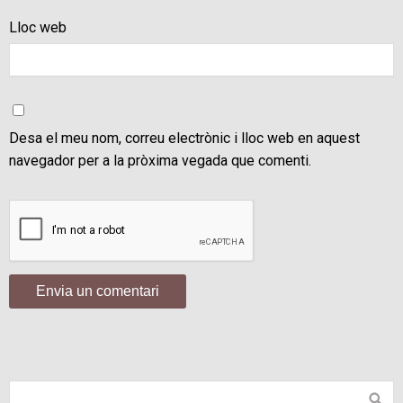
Lloc web
Desa el meu nom, correu electrònic i lloc web en aquest
navegador per a la pròxima vegada que comenti.