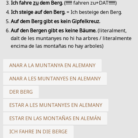
Ich fahre
zu
dem Berg.
(!!!!!!! fahren zu+DAT!!!!!!!)
Ich steige auf den Berg.
= Ich besteige den Berg.
Auf dem Berg gibt es kein Gipfelkreuz.
Auf den Bergen gibt es keine Bäume.
(literalment,
dalt de les muntanyes no hi ha arbres / literalmente
encima de las montañas no hay arboles)
ANAR A LA MUNTANYA EN ALEMANY
ANAR A LES MUNTANYES EN ALEMANY
DER BERG
ESTAR A LES MUNTANYES EN ALEMANY
ESTAR EN LAS MONTAÑAS EN ALEMÁN
ICH FAHRE IN DIE BERGE