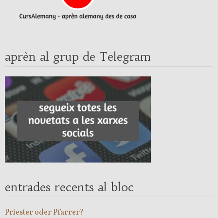
aprèn al grup de Telegram
entrades recents al bloc
Priester oder Pfarrer?