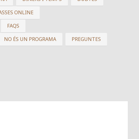
ASSES ONLINE
FAQS
NO ÉS UN PROGRAMA
PREGUNTES