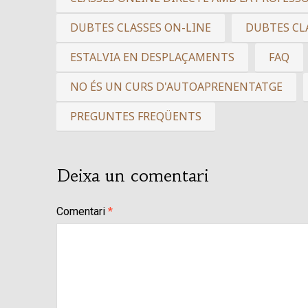
DUBTES CLASSES ON-LINE
DUBTES CL
ESTALVIA EN DESPLAÇAMENTS
FAQ
NO ÉS UN CURS D'AUTOAPRENENTATGE
PREGUNTES FREQÜENTS
Deixa un comentari
Comentari
*