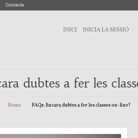
Contacte
INICI
INICIA LA SESSIÓ
ra dubtes a fer les class
Home
FAQs: Encara dubtes a fer les classes on-line?