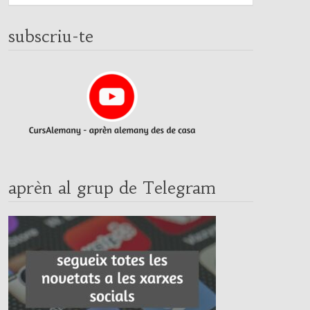
subscriu-te
aprèn al grup de Telegram