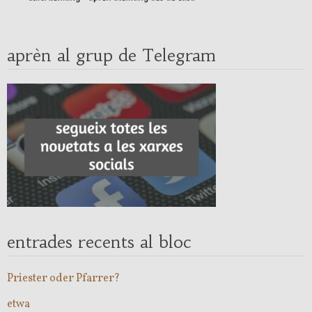
aprèn al grup de Telegram
entrades recents al bloc
Priester oder Pfarrer?
etwa