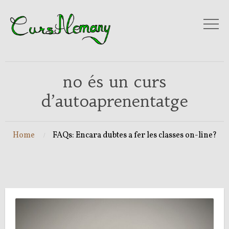
no és un curs
d’autoaprenentatge
Home
FAQs: Encara dubtes a fer les classes on-line?