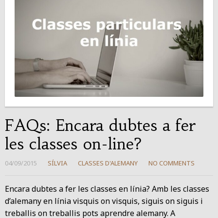
FAQs: Encara dubtes a fer
les classes on-line?
04/09/2015
SÍLVIA
CLASSES D'ALEMANY
NO COMMENTS
Encara dubtes a fer les classes en línia? Amb les classes
d’alemany en línia visquis on visquis, siguis on siguis i
treballis on treballis pots aprendre alemany. A