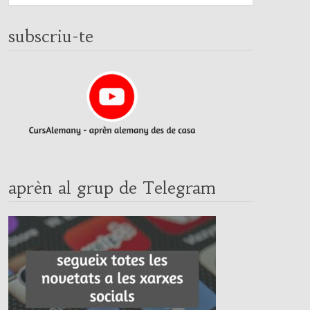
subscriu-te
aprèn al grup de Telegram