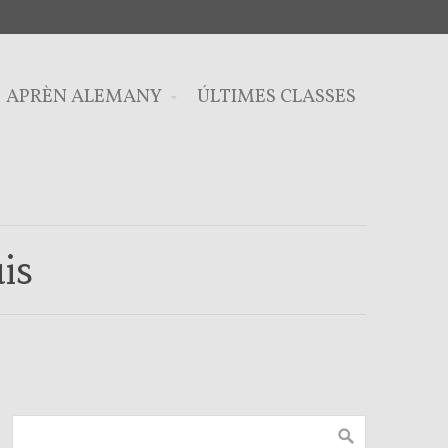
APRÈN ALEMANY
ÚLTIMES CLASSES
is