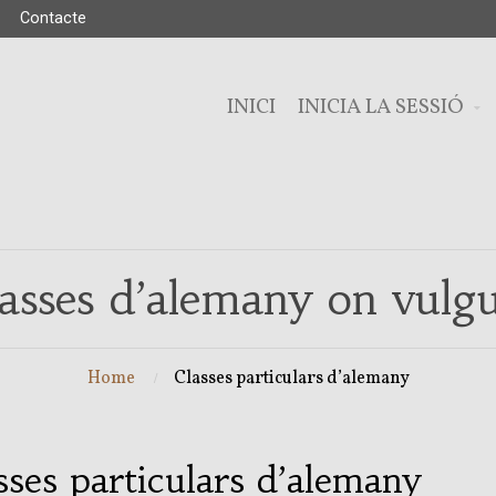
Contacte
INICI
INICIA LA SESSIÓ
lasses d’alemany on vulgu
Home
Classes particulars d’alemany
sses particulars d’alemany