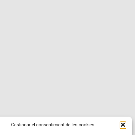
Gestionar el consentimient de les cookies