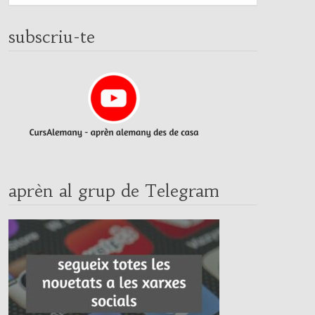
subscriu-te
aprèn al grup de Telegram