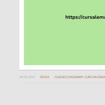
26/05/2024
SÍLVIA
CLASSES D'ALEMANY
,
CURS EN LÍNIA