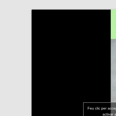
Feu clic per acce
activar 