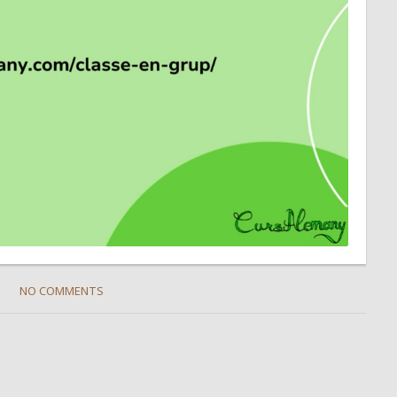
NO COMMENTS