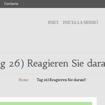
Contacte
INICI
INICIA LA SESSIÓ
g 26) Reagieren Sie dara
Home
Tag 26) Reagieren Sie darauf!