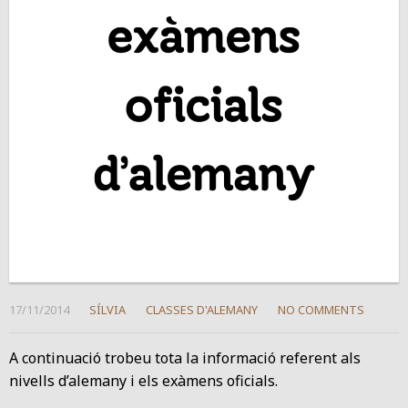
17/11/2014
SÍLVIA
CLASSES D'ALEMANY
NO COMMENTS
A continuació trobeu tota la informació referent als
nivells d’alemany i els exàmens oficials.