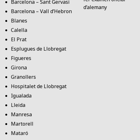
Barcelona – Sant Gervasi
d’alemany
Barcelona – Vall d’Hebron
Blanes
Calella
El Prat
Esplugues de Llobregat
Figueres
Girona
Granollers
Hospitalet de Llobregat
Igualada
Lleida
Manresa
Martorell
Mataró