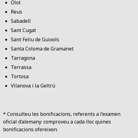
Olot
Reus
Sabadell
Sant Cugat
Sant Feliu de Guixols
Santa Coloma de Gramanet
Tarragona
Terrassa
Tortosa
Vilanova i la Geltrú
* Consulteu les bonificacions, referents a l’examen
oficial d’alemany:
comproveu a cada lloc quines
bonificacions ofereixen.