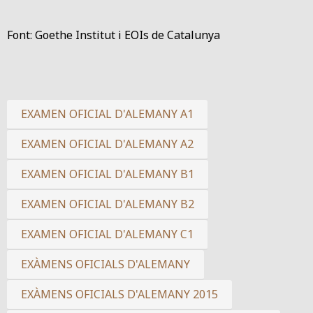
Font: Goethe Institut i EOIs de Catalunya
EXAMEN OFICIAL D'ALEMANY A1
EXAMEN OFICIAL D'ALEMANY A2
EXAMEN OFICIAL D'ALEMANY B1
EXAMEN OFICIAL D'ALEMANY B2
EXAMEN OFICIAL D'ALEMANY C1
EXÀMENS OFICIALS D'ALEMANY
EXÀMENS OFICIALS D'ALEMANY 2015