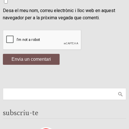
Desa el meu nom, correu electrònic i lloc web en aquest
navegador per a la pròxima vegada que comenti.
subscriu-te