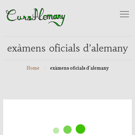
exàmens oficials d’alemany
Home
exàmens oficials d’alemany