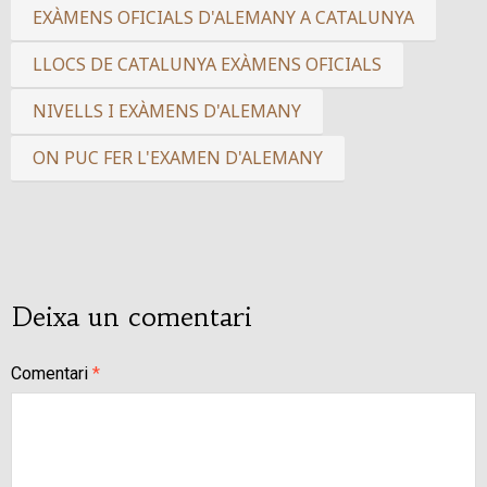
EXÀMENS OFICIALS D'ALEMANY A CATALUNYA
LLOCS DE CATALUNYA EXÀMENS OFICIALS
NIVELLS I EXÀMENS D'ALEMANY
ON PUC FER L'EXAMEN D'ALEMANY
Deixa un comentari
Comentari
*