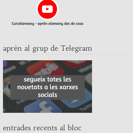
aprèn al grup de Telegram
entrades recents al bloc