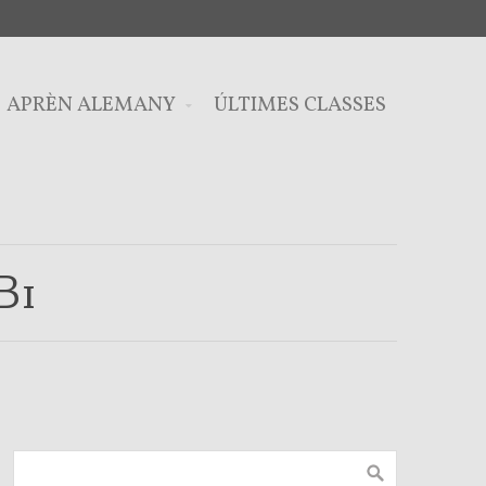
APRÈN ALEMANY
ÚLTIMES CLASSES
B1