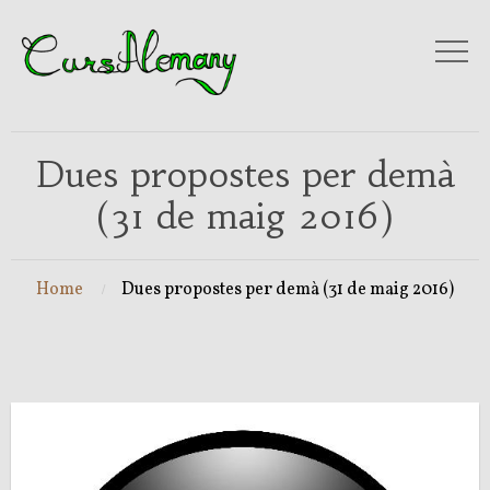
Dues propostes per demà
(31 de maig 2016)
Home
Dues propostes per demà (31 de maig 2016)