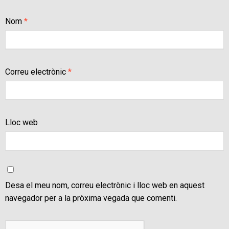
Nom
*
Correu electrònic
*
Lloc web
Desa el meu nom, correu electrònic i lloc web en aquest
navegador per a la pròxima vegada que comenti.