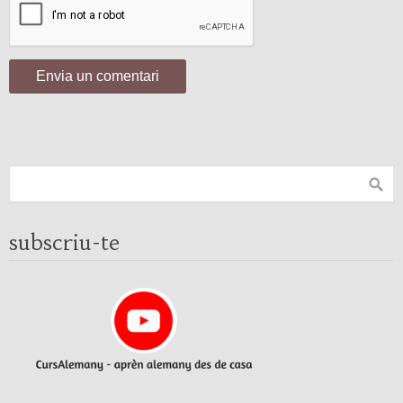
subscriu-te