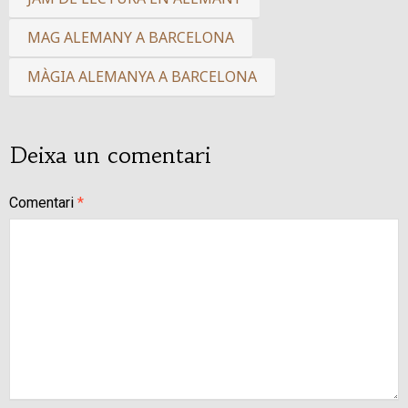
MAG ALEMANY A BARCELONA
MÀGIA ALEMANYA A BARCELONA
Deixa un comentari
Comentari
*