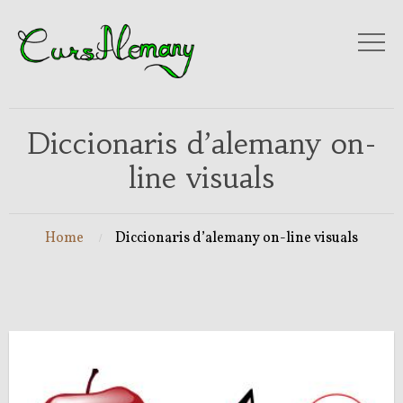
Diccionaris d’alemany on-
line visuals
Home
Diccionaris d’alemany on-line visuals