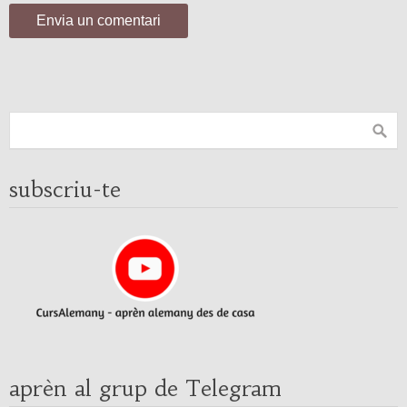
subscriu-te
aprèn al grup de Telegram