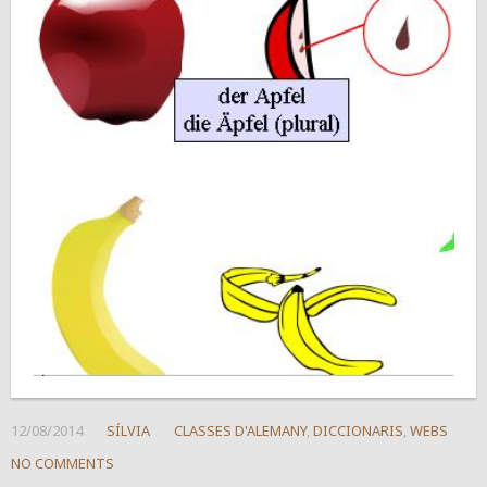
12/08/2014
SÍLVIA
CLASSES D'ALEMANY
,
DICCIONARIS
,
WEBS
NO COMMENTS