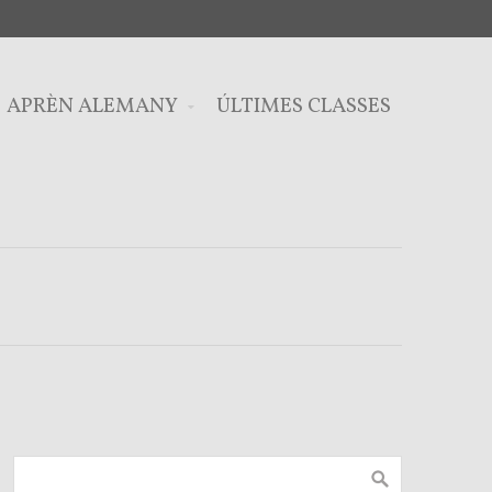
APRÈN ALEMANY
ÚLTIMES CLASSES