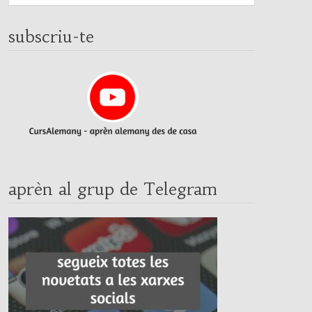
subscriu-te
aprèn al grup de Telegram