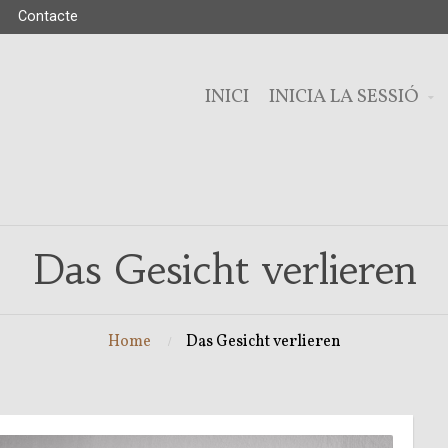
Contacte
INICI
INICIA LA SESSIÓ
Das Gesicht verlieren
Home
Das Gesicht verlieren