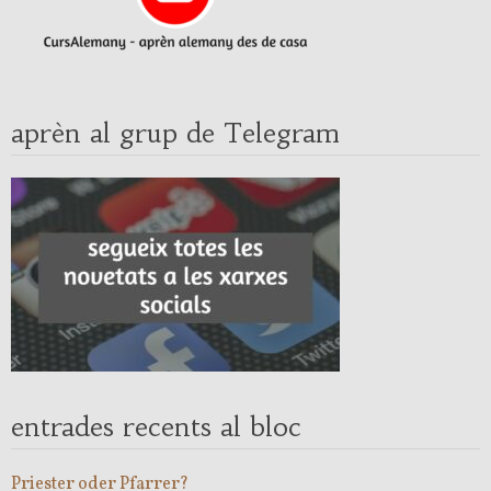
aprèn al grup de Telegram
entrades recents al bloc
Priester oder Pfarrer?