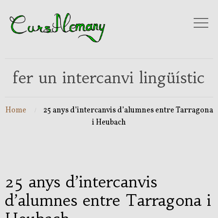
fer un intercanvi lingüístic
Home
25 anys d’intercanvis d’alumnes entre Tarragona
i Heubach
25 anys d’intercanvis
d’alumnes entre Tarragona i