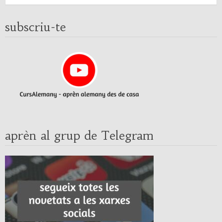
subscriu-te
aprèn al grup de Telegram