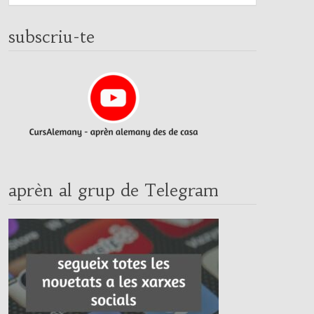
subscriu-te
aprèn al grup de Telegram