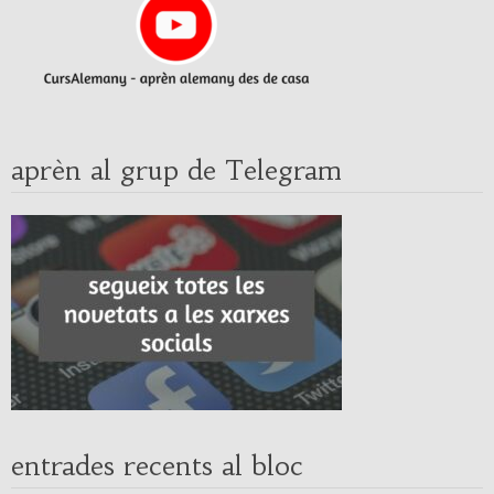
aprèn al grup de Telegram
entrades recents al bloc