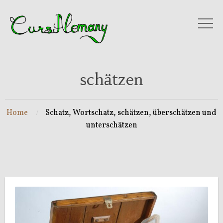
schätzen
Home
Schatz, Wortschatz, schätzen, überschätzen und
unterschätzen