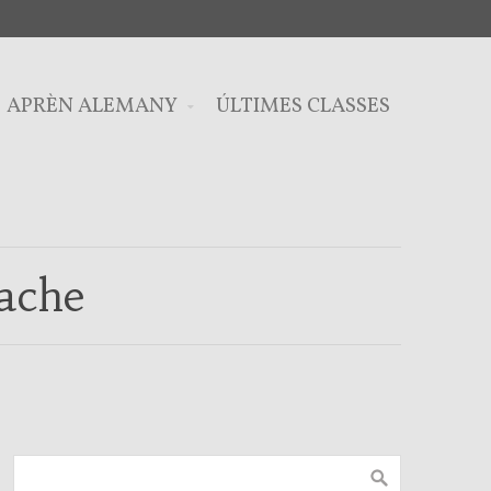
APRÈN ALEMANY
ÚLTIMES CLASSES
ache