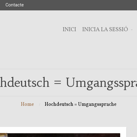
Contacte
INICI
INICIA LA SESSIÓ
hdeutsch = Umgangsspr
Home
Hochdeutsch = Umgangssprache