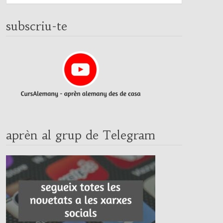
subscriu-te
aprèn al grup de Telegram