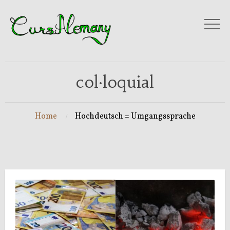
col·loquial
Home
Hochdeutsch = Umgangssprache