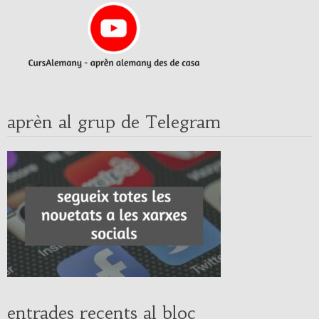
aprèn al grup de Telegram
entrades recents al bloc