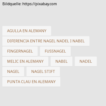
Bildquelle: https://pixabay.com
AGULLA EN ALEMANY
DIFERENCIA ENTRE NAGEL NADEL I NABEL
FINGERNAGEL
FUSSNAGEL
MELIC EN ALEMANY
NABEL
NADEL
NAGEL
NAGEL STIFT
PUNTA CLAU EN ALEMANY