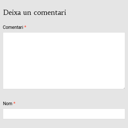
Deixa un comentari
Comentari
*
Nom
*