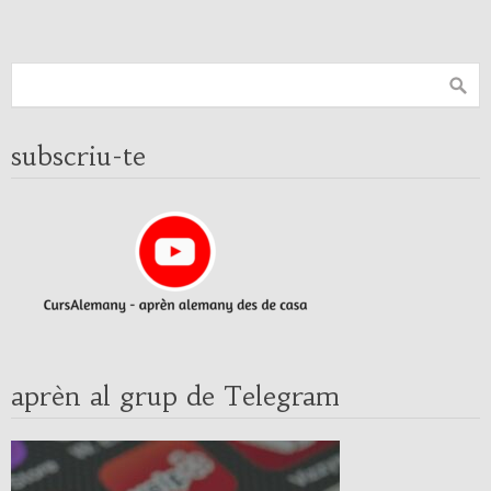
subscriu-te
aprèn al grup de Telegram