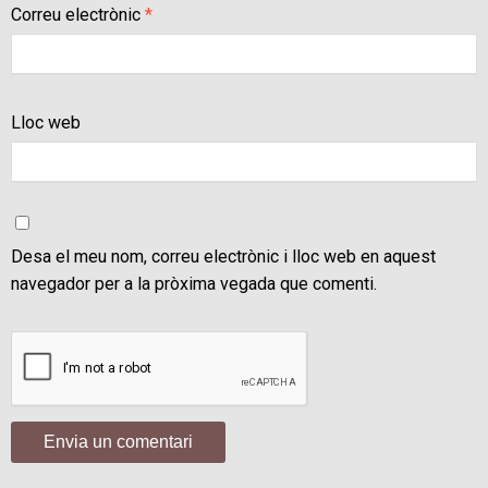
Correu electrònic
*
Lloc web
Desa el meu nom, correu electrònic i lloc web en aquest
navegador per a la pròxima vegada que comenti.