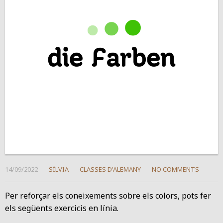
14/09/2022
SÍLVIA
CLASSES D'ALEMANY
NO COMMENTS
Per reforçar els coneixements sobre els colors, pots fer
els següents exercicis en línia.