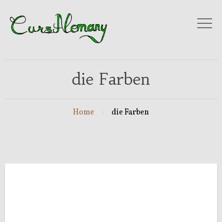
die Farben
Home
die Farben