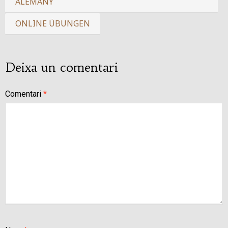
ALEMANY
ONLINE ÜBUNGEN
Deixa un comentari
Comentari
*