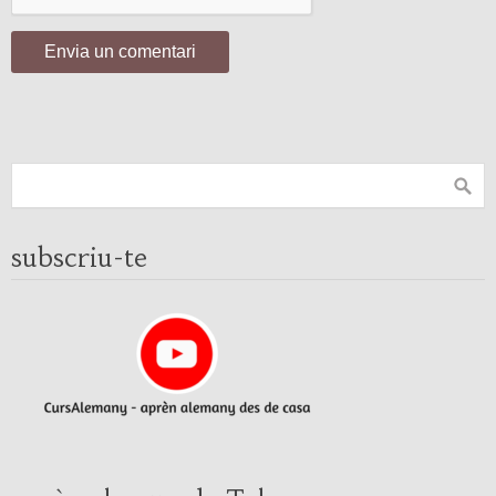
subscriu-te