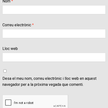
Nom
*
Correu electrònic
*
Lloc web
Desa el meu nom, correu electrònic i lloc web en aquest
navegador per a la pròxima vegada que comenti.