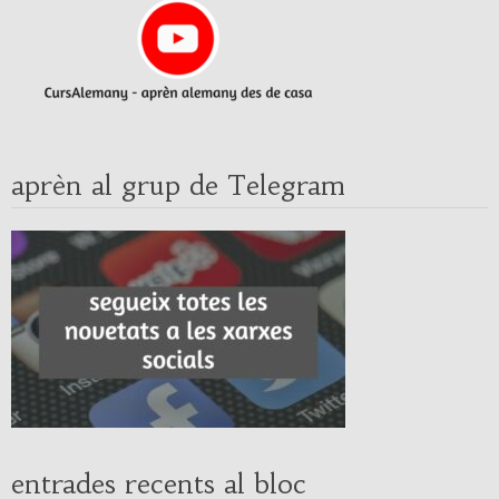
aprèn al grup de Telegram
entrades recents al bloc