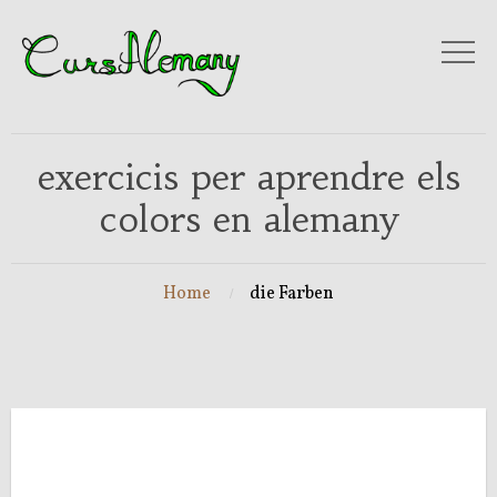
exercicis per aprendre els
colors en alemany
Home
die Farben