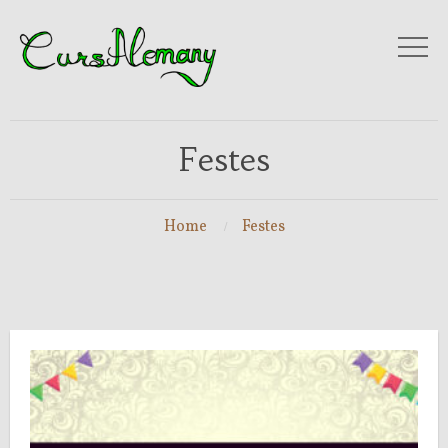
Festes
Home
Festes