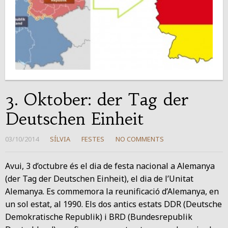
3. Oktober: der Tag der
Deutschen Einheit
03/10/2014
SÍLVIA
FESTES
NO COMMENTS
Avui, 3 d’octubre és el dia de festa nacional a Alemanya
(der Tag der Deutschen Einheit), el dia de l’Unitat
Alemanya. Es commemora la reunificació d’Alemanya, en
un sol estat, al 1990. Els dos antics estats DDR (Deutsche
Demokratische Republik) i BRD (Bundesrepublik