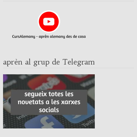
aprèn al grup de Telegram