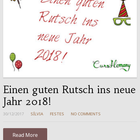
Einen guten Rutsch ins neue
Jahr 2018!
30/12/2017
SÍLVIA
FESTES
NO COMMENTS
Read More