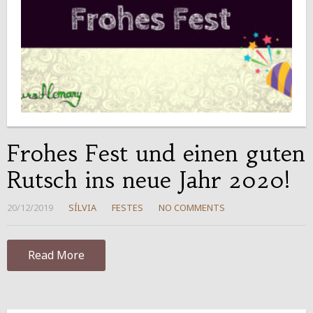
Frohes Fest und einen guten
Rutsch ins neue Jahr 2020!
20/12/2019
SÍLVIA
FESTES
NO COMMENTS
Read More