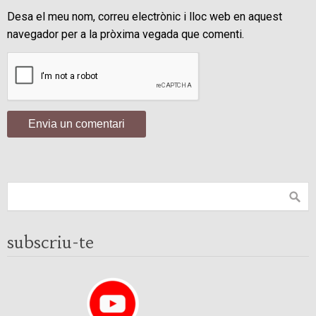
Desa el meu nom, correu electrònic i lloc web en aquest
navegador per a la pròxima vegada que comenti.
subscriu-te