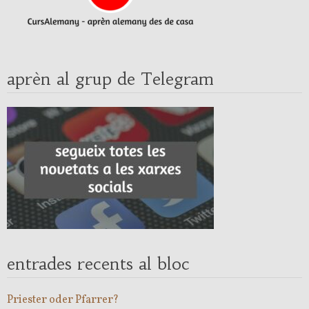
aprèn al grup de Telegram
entrades recents al bloc
Priester oder Pfarrer?