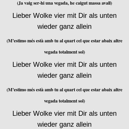
(Ja vaig ser-hi una vegada, he caigut massa avall)
Lieber Wolke vier mit Dir als unten
wieder ganz allein
(M’estimo més està amb tu al quart cel que estar abaix altre
vegada totalment sol)
Lieber Wolke vier mit Dir als unten
wieder ganz allein
(M’estimo més està amb tu al quart cel que estar abaix altre
vegada totalment sol)
Lieber Wolke vier mit Dir als unten
wieder ganz allein