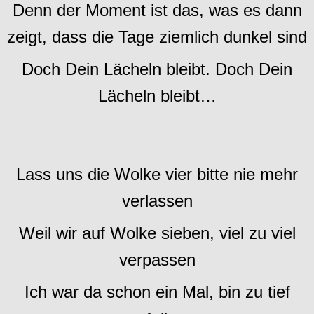
Denn der Moment ist das, was es dann
zeigt, dass die Tage ziemlich dunkel sind
Doch Dein Lächeln bleibt. Doch Dein
Lächeln bleibt…
Lass uns die Wolke vier bitte nie mehr
verlassen
Weil wir auf Wolke sieben, viel zu viel
verpassen
Ich war da schon ein Mal, bin zu tief