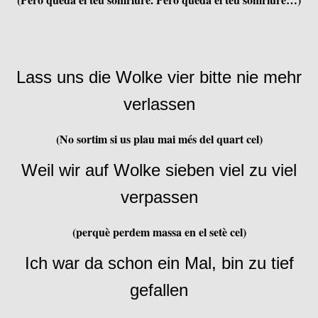
Lass uns die Wolke vier bitte nie mehr
verlassen
(No sortim si us plau mai més del quart cel)
Weil wir auf Wolke sieben viel zu viel
verpassen
(perquè perdem massa en el setè cel)
Ich war da schon ein Mal, bin zu tief
gefallen