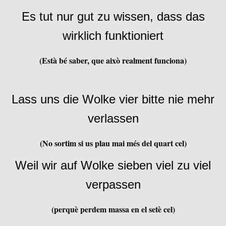
Es tut nur gut zu wissen, dass das
wirklich funktioniert
(Està bé saber, que això realment funciona)
Lass uns die Wolke vier bitte nie mehr
verlassen
(No sortim si us plau mai més del quart cel)
Weil wir auf Wolke sieben viel zu viel
verpassen
(perquè perdem massa en el setè cel)