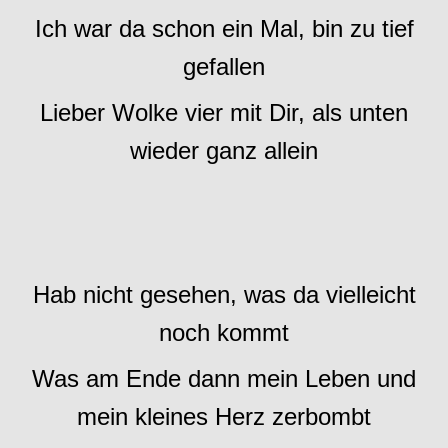
Ich war da schon ein Mal, bin zu tief
gefallen
Lieber Wolke vier mit Dir, als unten
wieder ganz allein
Hab nicht gesehen, was da vielleicht
noch kommt
Was am Ende dann mein Leben und
mein kleines Herz zerbombt