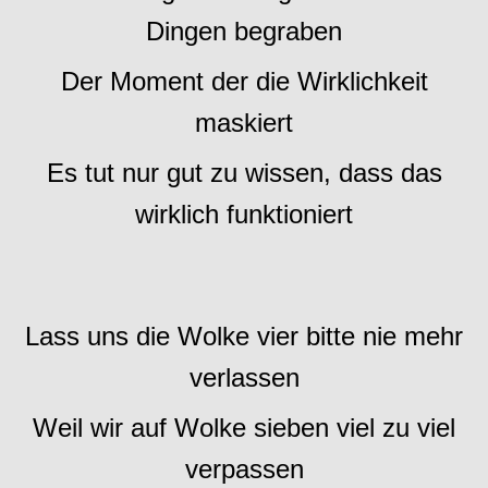
Dingen begraben
Der Moment der die Wirklichkeit
maskiert
Es tut nur gut zu wissen, dass das
wirklich funktioniert
Lass uns die Wolke vier bitte nie mehr
verlassen
Weil wir auf Wolke sieben viel zu viel
verpassen