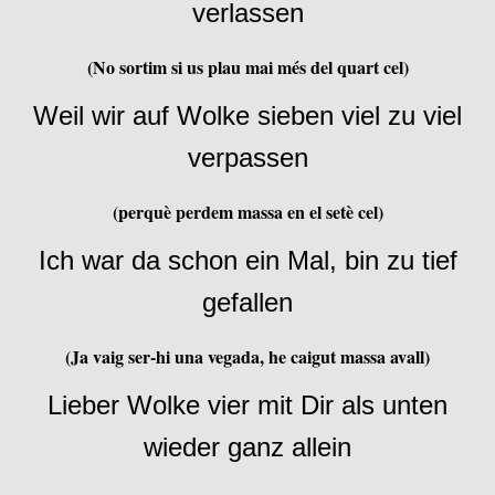
verlassen
(No sortim si us plau mai més del quart cel)
Weil wir auf Wolke sieben viel zu viel
verpassen
(perquè perdem massa en el setè cel)
Ich war da schon ein Mal, bin zu tief
gefallen
(Ja vaig ser-hi una vegada, he caigut massa avall)
Lieber Wolke vier mit Dir als unten
wieder ganz allein