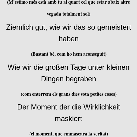
(M’estimo més està amb tu al quart cel que estar abaix altre
vegada totalment sol)
Ziemlich gut, wie wir das so gemeistert
haben
(Bastant bé, com ho hem aconseguit)
Wie wir die großen Tage unter kleinen
Dingen begraben
(com enterrem els grans dies sota petites coses)
Der Moment der die Wirklichkeit
maskiert
(el moment, que emmascara la veritat)