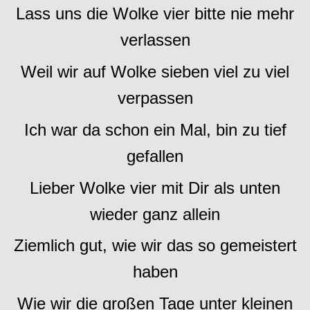
Lass uns die Wolke vier bitte nie mehr
verlassen
Weil wir auf Wolke sieben viel zu viel
verpassen
Ich war da schon ein Mal, bin zu tief
gefallen
Lieber Wolke vier mit Dir als unten
wieder ganz allein
Ziemlich gut, wie wir das so gemeistert
haben
Wie wir die großen Tage unter kleinen