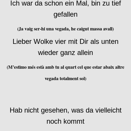
Ich war da schon ein Mal, bin zu tief
gefallen
(Ja vaig ser-hi una vegada, he caigut massa avall)
Lieber Wolke vier mit Dir als unten
wieder ganz allein
(M’estimo més està amb tu al quart cel que estar abaix altre
vegada totalment sol)
Hab nicht gesehen, was da vielleicht
noch kommt