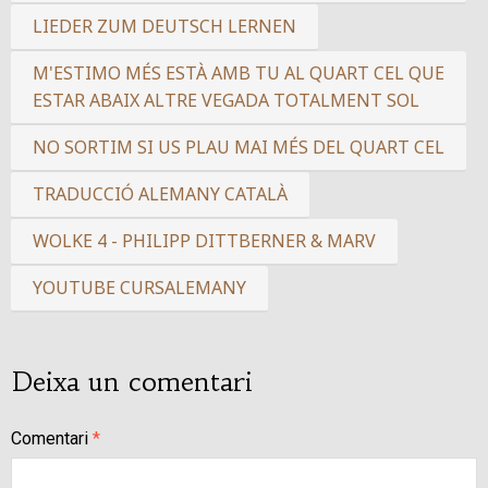
LIEDER ZUM DEUTSCH LERNEN
M'ESTIMO MÉS ESTÀ AMB TU AL QUART CEL QUE
ESTAR ABAIX ALTRE VEGADA TOTALMENT SOL
NO SORTIM SI US PLAU MAI MÉS DEL QUART CEL
TRADUCCIÓ ALEMANY CATALÀ
WOLKE 4 - PHILIPP DITTBERNER & MARV
YOUTUBE CURSALEMANY
Deixa un comentari
Comentari
*