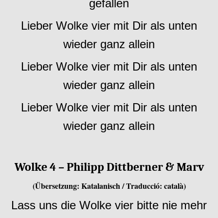
gefallen
Lieber Wolke vier mit Dir als unten
wieder ganz allein
Lieber Wolke vier mit Dir als unten
wieder ganz allein
Lieber Wolke vier mit Dir als unten
wieder ganz allein
Wolke 4 – Philipp Dittberner & Marv
(Übersetzung: Katalanisch / Traducció: català)
Lass uns die Wolke vier bitte nie mehr