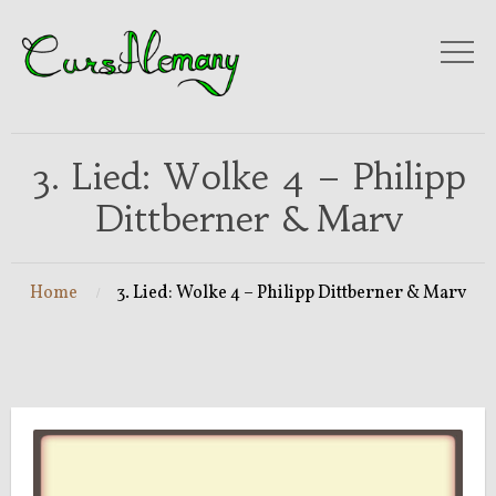
3. Lied: Wolke 4 – Philipp
Dittberner & Marv
Home
3. Lied: Wolke 4 – Philipp Dittberner & Marv