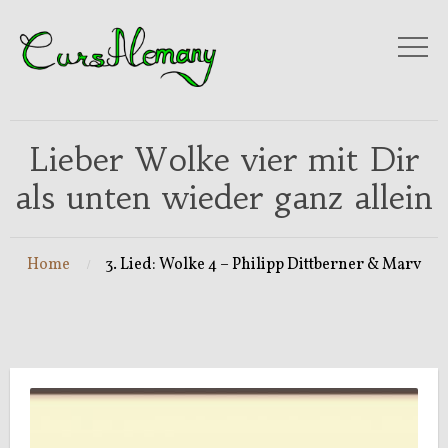
Lieber Wolke vier mit Dir
als unten wieder ganz allein
Home
3. Lied: Wolke 4 – Philipp Dittberner & Marv