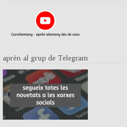
aprèn al grup de Telegram