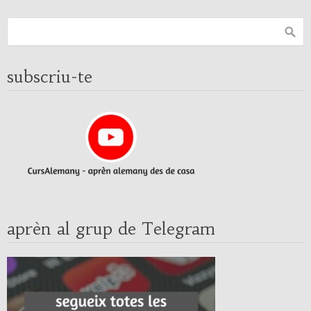
subscriu-te
aprèn al grup de Telegram