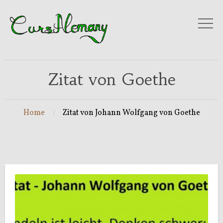
Zitat von Goethe
Home
Zitat von Johann Wolfgang von Goethe