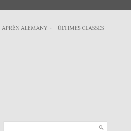
APRÈN ALEMANY
ÚLTIMES CLASSES