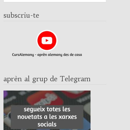
subscriu-te
aprèn al grup de Telegram