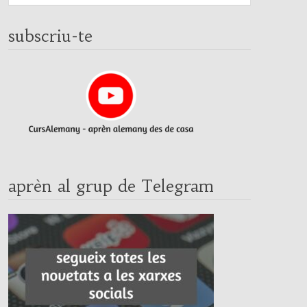
subscriu-te
aprèn al grup de Telegram