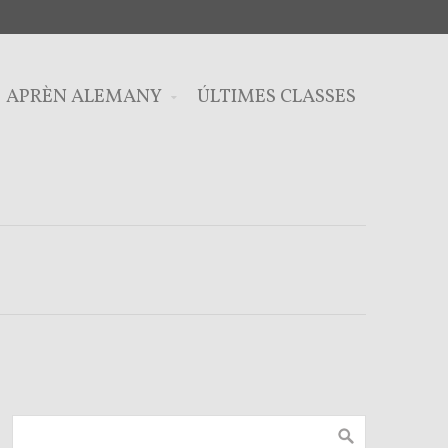
APRÈN ALEMANY
ÚLTIMES CLASSES