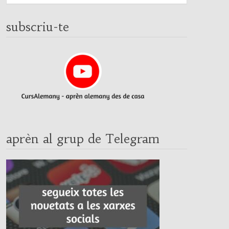
subscriu-te
aprèn al grup de Telegram