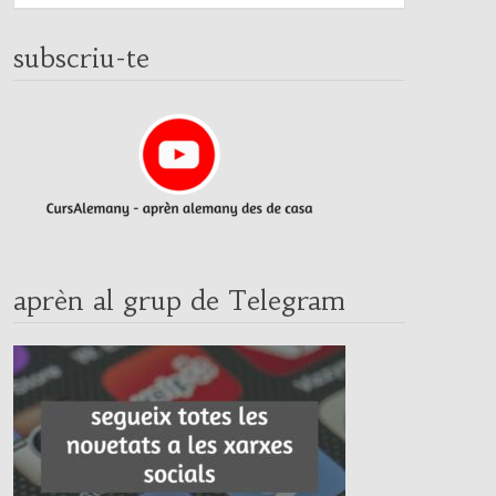
subscriu-te
aprèn al grup de Telegram