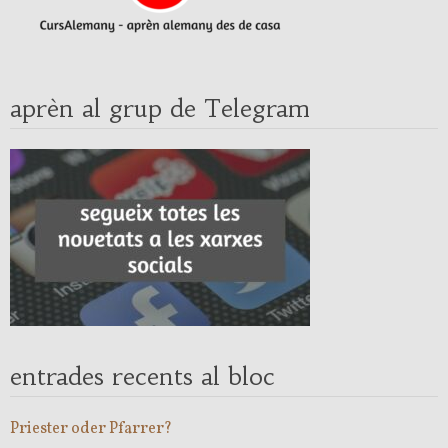
aprèn al grup de Telegram
entrades recents al bloc
Priester oder Pfarrer?