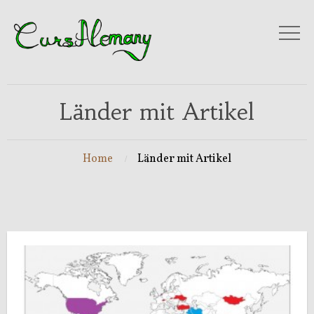
Länder mit Artikel
Home
Länder mit Artikel