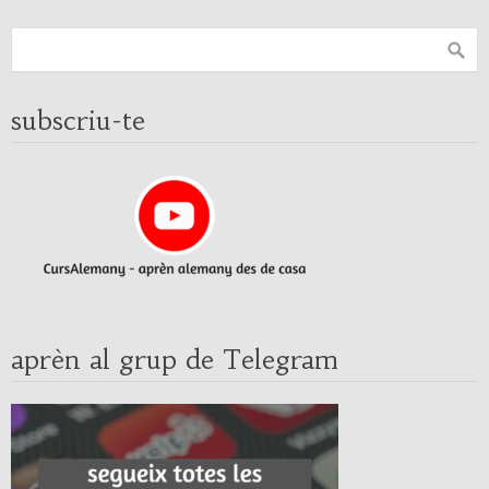
subscriu-te
aprèn al grup de Telegram