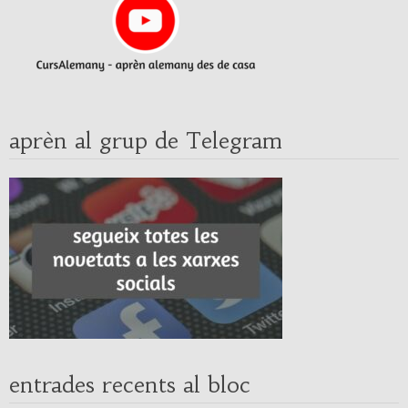
aprèn al grup de Telegram
entrades recents al bloc