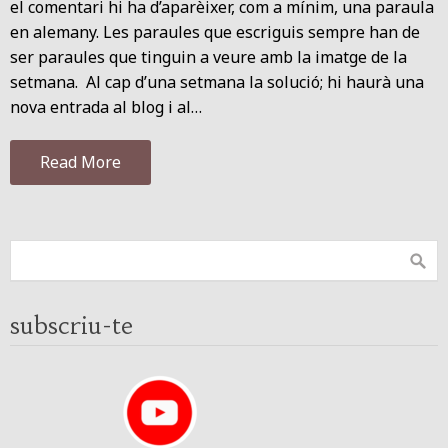
el comentari hi ha d’aparèixer, com a mínim, una paraula
en alemany. Les paraules que escriguis sempre han de
ser paraules que tinguin a veure amb la imatge de la
setmana. Al cap d’una setmana la solució; hi haurà una
nova entrada al blog i al…
Read More
subscriu-te