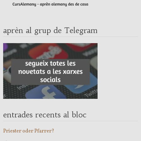
aprèn al grup de Telegram
entrades recents al bloc
Priester oder Pfarrer?