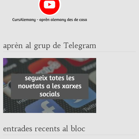
aprèn al grup de Telegram
entrades recents al bloc