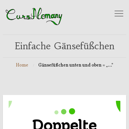
Einfache Gänsefüßchen
Home
Gänsefüßchen unten und oben = „…“