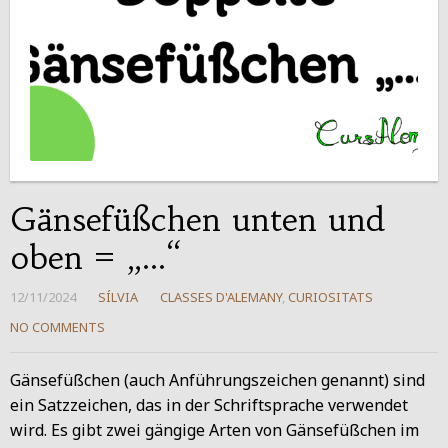
Gänsefüßchen unten und
oben = „…“
12/11/2024
SÍLVIA
CLASSES D'ALEMANY
,
CURIOSITATS
NO COMMENTS
Gänsefüßchen (auch Anführungszeichen genannt) sind
ein Satzzeichen, das in der Schriftsprache verwendet
wird. Es gibt zwei gängige Arten von Gänsefüßchen im